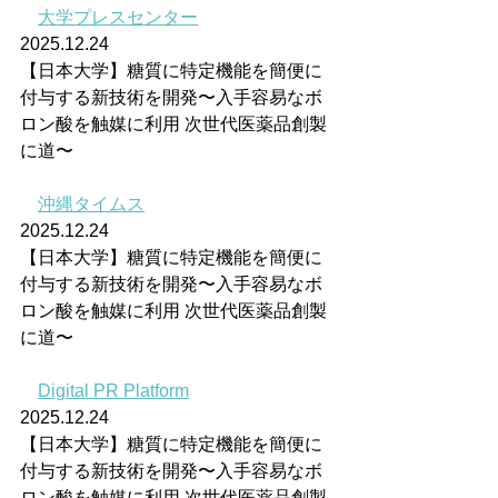
大学プレスセンター
2025.12.24
【日本大学】糖質に特定機能を簡便に
付与する新技術を開発〜入手容易なボ
ロン酸を触媒に利用 次世代医薬品創製
に道〜
沖縄タイムス
2025.12.24
【日本大学】糖質に特定機能を簡便に
付与する新技術を開発〜入手容易なボ
ロン酸を触媒に利用 次世代医薬品創製
に道〜
Digital PR Platform
2025.12.24
【日本大学】糖質に特定機能を簡便に
付与する新技術を開発〜入手容易なボ
ロン酸を触媒に利用 次世代医薬品創製