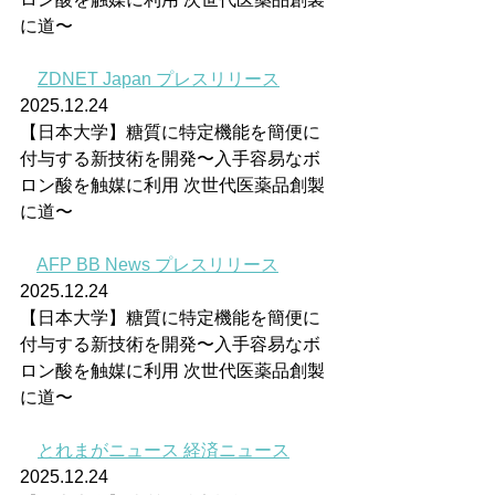
に道〜
ZDNET Japan プレスリリース
2025.12.24
【日本大学】糖質に特定機能を簡便に
付与する新技術を開発〜入手容易なボ
ロン酸を触媒に利用 次世代医薬品創製
に道〜
AFP BB News プレスリリース
2025.12.24
【日本大学】糖質に特定機能を簡便に
付与する新技術を開発〜入手容易なボ
ロン酸を触媒に利用 次世代医薬品創製
に道〜
とれまがニュース 経済ニュース
2025.12.24