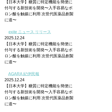
【日本大学】糖質に特定機能を簡便に
付与する新技術を開発〜入手容易なボ
ロン酸を触媒に利用 次世代医薬品創製
に道〜
exite ニュース リリース
2025.12.24
【日本大学】糖質に特定機能を簡便に
付与する新技術を開発〜入手容易なボ
ロン酸を触媒に利用 次世代医薬品創製
に道〜
AGARA 紀伊民報
2025.12.24
【日本大学】糖質に特定機能を簡便に
付与する新技術を開発〜入手容易なボ
ロン酸を触媒に利用 次世代医薬品創製
に道〜