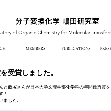
分子変換化学 嶋田研究室
atory of Organic Chemistry for Molecular Transfor
RCH
MEMBERS
PUBLICATIONS
PRES
賞を受賞しました。
んと飯塚さんが日本大学文理学部化学科の年間優秀賞を
す！
いました。