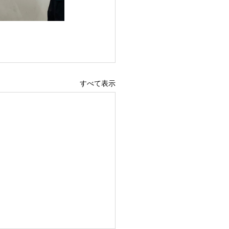
すべて表示