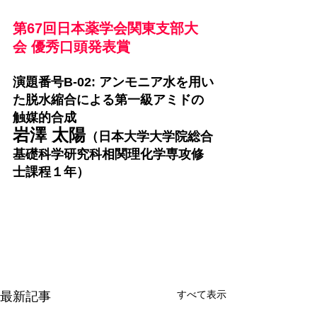
第67回日本薬学会関東支部大
会 優秀口頭発表賞
演題番号B-02: アンモニア水を用い
た脱水縮合による第一級アミドの
触媒的合成
岩澤 太陽
（日本大学大学院総合
基礎科学研究科相関理化学専攻修
士課程１年）
すべて表示
最新記事